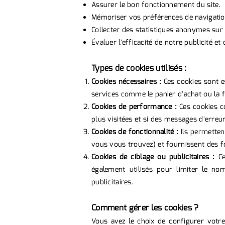
Assurer le bon fonctionnement du site.
Mémoriser vos préférences de navigation
Collecter des statistiques anonymes sur l
Évaluer l'efficacité de notre publicité 
Types de cookies utilisés :
Cookies nécessaires :
Ces cookies sont es
services comme le panier d'achat ou la f
Cookies de performance :
Ces cookies co
plus visitées et si des messages d'erre
Cookies de fonctionnalité :
Ils permetten
vous vous trouvez) et fournissent des f
Cookies de ciblage ou publicitaires :
Ce
également utilisés pour limiter le n
publicitaires.
Comment gérer les cookies ?
Vous avez le choix de configurer votre