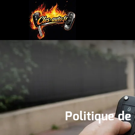
Politique de