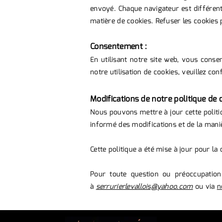
envoyé. Chaque navigateur est différen
matière de cookies. Refuser les cookies p
Consentement :
En utilisant notre site web, vous conse
notre utilisation de cookies, veuillez c
Modifications de notre politique de c
Nous pouvons mettre à jour cette polit
informé des modifications et de la maniè
Cette politique a été mise à jour pour la
Pour toute question ou préoccupation 
à
serrurierlevallois@yahoo.com
ou via
n