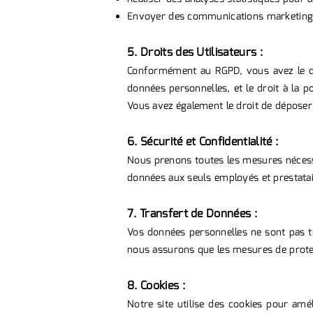
Envoyer des communications marketing, 
5. Droits des Utilisateurs :
Conformément au RGPD, vous avez le droi
données personnelles, et le droit à la 
Vous avez également le droit de déposer 
6. Sécurité et Confidentialité :
Nous prenons toutes les mesures nécessa
données aux seuls employés et prestatair
7. Transfert de Données :
Vos données personnelles ne sont pas t
nous assurons que les mesures de prot
8. Cookies :
Notre site utilise des cookies pour amél