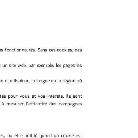
es fonctionnalités. Sans ces cookies, des
t un site web, par exemple, les pages les
d'utilisateur, la langue ou la région où
tes pour vous et vos intérêts. Ils sont
 à mesurer l'efficacité des campagnes
es, ou être notifié quand un cookie est